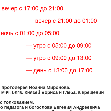
вечер с 17:00 до 21:00
 21:00 до 01:00
очь с 01:00 до 05:00
05:00 до 09:00
09:00 до 13:00
13:00 до 17:00
 протоиерея Иоанна Миронова.
 мчч. блгв. Князей Бориса и Глеба, в крещении
 с толкованием.
о педагога и богослова Евгения Андреевича