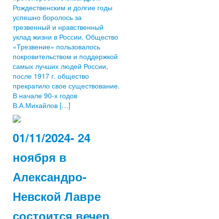
Рождественским и долгие годы
успешно боролось за
трезвенный и нравственный
уклад жизни в России. Общество
«Трезвение» пользовалось
покровительством и поддержкой
самых лучших людей России,
после 1917 г. общество
прекратило свое существование.
В начале 90-х годов
В.А.Михайлов […]
01/11/2024- 24
ноября в
Александро-
Невской Лавре
состоится вечер,