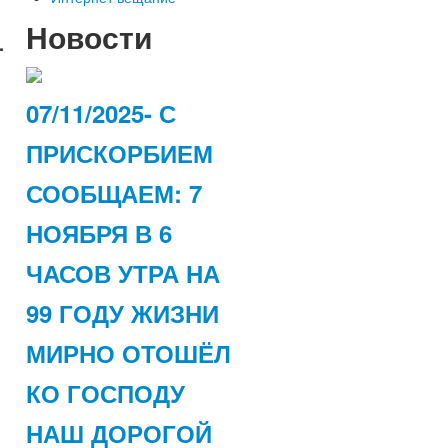
Новости
.
07/11/2025- С
ПРИСКОРБИЕМ
СООБЩАЕМ: 7
НОЯБРЯ В 6
ЧАСОВ УТРА НА
99 ГОДУ ЖИЗНИ
МИРНО ОТОШЁЛ
КО ГОСПОДУ
НАШ ДОРОГОЙ