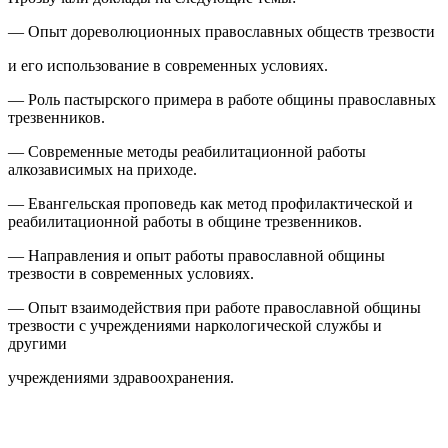
— Опыт дореволюционных православных обществ трезвости
и его использование в современных условиях.
— Роль пастырского примера в работе общины православных
трезвенников.
— Современные методы реабилитационной работы
алкозависимых на приходе.
— Евангельская проповедь как метод профилактической и
реабилитационной работы в общине трезвенников.
— Направления и опыт работы православной общины
трезвости в современных условиях.
— Опыт взаимодействия при работе православной общины
трезвости с учреждениями наркологической службы и
другими
учреждениями здравоохранения.