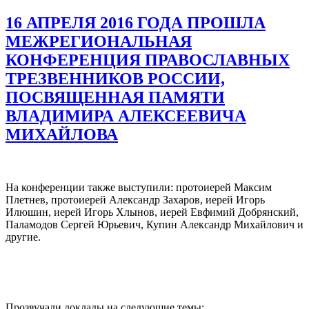
16 АПРЕЛЯ 2016 ГОДА ПРОШЛА
МЕЖРЕГИОНАЛЬНАЯ
КОНФЕРЕНЦИЯ ПРАВОСЛАВНЫХ
ТРЕЗВЕННИКОВ РОССИИ,
ПОСВЯЩЕННАЯ ПАМЯТИ
ВЛАДИМИРА АЛЕКСЕЕВИЧА
МИХАЙЛОВА
На конференции также выступили: протоиерей Максим
Плетнев, протоиерей Александр Захаров, иерей Игорь
Илюшин, иерей Игорь Хлынов, иерей Евфимий Добрянский,
Паламодов Сергей Юрьевич, Купин Александр Михайлович и
другие.
Прозвучали доклады на следующие темы: