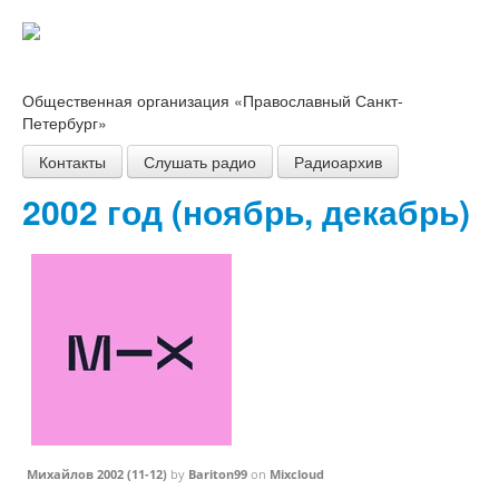
Общественная организация «Православный Санкт-
Петербург»
Контакты
Слушать радио
Радиоархив
2002 год (ноябрь, декабрь)
Михайлов 2002 (11-12)
by
Bariton99
on
Mixcloud