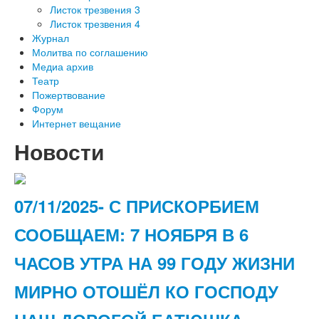
Листок трезвения 3
Листок трезвения 4
Журнал
Молитва по соглашению
Медиа архив
Театр
Пожертвование
Форум
Интернет вещание
Новости
07/11/2025- С ПРИСКОРБИЕМ
СООБЩАЕМ: 7 НОЯБРЯ В 6
ЧАСОВ УТРА НА 99 ГОДУ ЖИЗНИ
МИРНО ОТОШЁЛ КО ГОСПОДУ