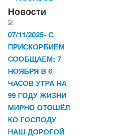
Новости
07/11/2025- С
ПРИСКОРБИЕМ
СООБЩАЕМ: 7
НОЯБРЯ В 6
ЧАСОВ УТРА НА
99 ГОДУ ЖИЗНИ
МИРНО ОТОШЁЛ
КО ГОСПОДУ
НАШ ДОРОГОЙ