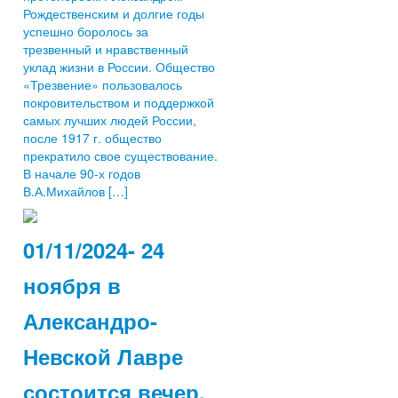
Рождественским и долгие годы
успешно боролось за
трезвенный и нравственный
уклад жизни в России. Общество
«Трезвение» пользовалось
покровительством и поддержкой
самых лучших людей России,
после 1917 г. общество
прекратило свое существование.
В начале 90-х годов
В.А.Михайлов […]
01/11/2024- 24
ноября в
Александро-
Невской Лавре
состоится вечер,