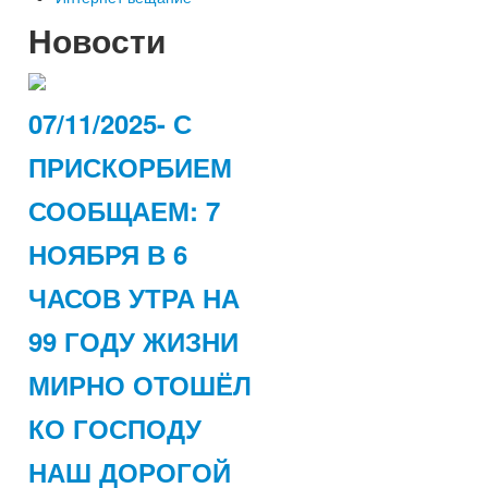
Новости
07/11/2025- С
ПРИСКОРБИЕМ
СООБЩАЕМ: 7
НОЯБРЯ В 6
ЧАСОВ УТРА НА
99 ГОДУ ЖИЗНИ
МИРНО ОТОШЁЛ
КО ГОСПОДУ
НАШ ДОРОГОЙ