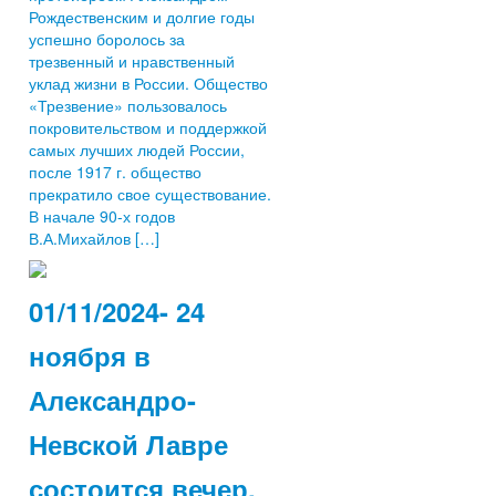
Рождественским и долгие годы
успешно боролось за
трезвенный и нравственный
уклад жизни в России. Общество
«Трезвение» пользовалось
покровительством и поддержкой
самых лучших людей России,
после 1917 г. общество
прекратило свое существование.
В начале 90-х годов
В.А.Михайлов […]
01/11/2024- 24
ноября в
Александро-
Невской Лавре
состоится вечер,