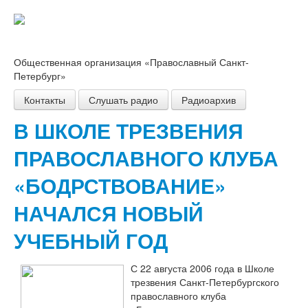
Общественная организация «Православный Санкт-
Петербург»
Контакты
Слушать радио
Радиоархив
В ШКОЛЕ ТРЕЗВЕНИЯ
ПРАВОСЛАВНОГО КЛУБА
«БОДРСТВОВАНИЕ»
НАЧАЛСЯ НОВЫЙ
УЧЕБНЫЙ ГОД
С
22 августа 2006 года в
Школе
трезвения
Санкт-Петербургского
православного клуба